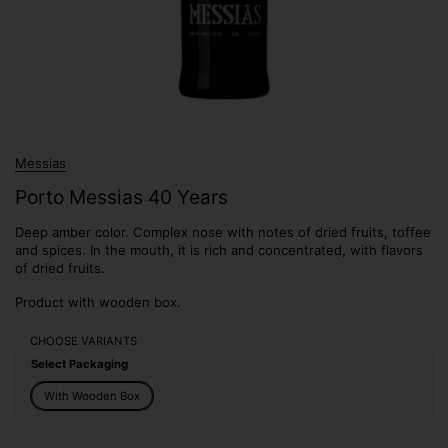
Messias
Porto Messias 40 Years
Deep amber color. Complex nose with notes of dried fruits, toffee
and spices. In the mouth, it is rich and concentrated, with flavors
of dried fruits.
Product with wooden box.
CHOOSE VARIANTS
Select Packaging
With Wooden Box