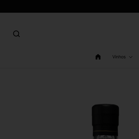
Skip to content
Vinhos