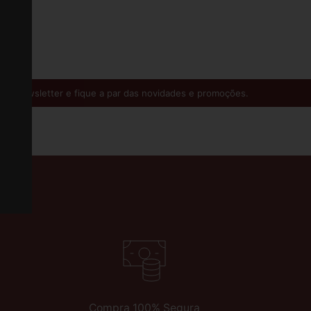
 Newsletter e fique a par das novidades e promoções.
Compra 100% Segura