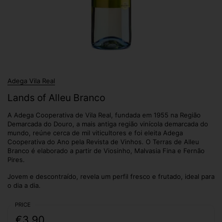
Adega Vila Real
Lands of Alleu Branco
A Adega Cooperativa de Vila Real, fundada em 1955 na Região
Demarcada do Douro, a mais antiga região vinícola demarcada do
mundo, reúne cerca de mil viticultores e foi eleita Adega
Cooperativa do Ano pela Revista de Vinhos. O Terras de Alleu
Branco é elaborado a partir de Viosinho, Malvasia Fina e Fernão
Pires.
Jovem e descontraído, revela um perfil fresco e frutado, ideal para
o dia a dia.
PRICE
€3,90