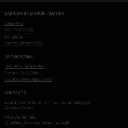
GARRAFEIRA MANUEL ALMEIDA
Sobre Nós
Coleção Privada
Contactos
Livro de Reclamações
INFORMAÇÕES
Perguntas Frequentes
Envios e Devoluções
Encomendas e Pagamento
CONTACTO
Zona Industrial do Neiva - Pavilhão 12 4322-233
Viana do Castelo
+351 919 694 688
(Chamada para rede móvel nacional)