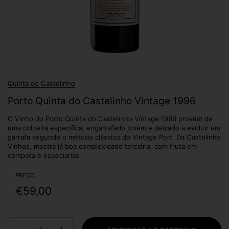
Quinta do Castelinho
Porto Quinta do Castelinho Vintage 1996
O Vinho do Porto Quinta do Castelinho Vintage 1996 provém de
uma colheita específica, engarrafado jovem e deixado a evoluir em
garrafa segundo o método clássico do Vintage Port. Da Castelinho
Vinhos, mostra já boa complexidade terciária, com fruta em
compota e especiarias.
PREÇO
€59,00
Quantidade